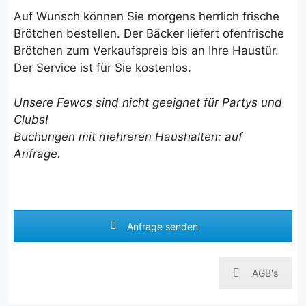
Auf Wunsch können Sie morgens herrlich frische
Brötchen bestellen. Der Bäcker liefert ofenfrische
Brötchen zum Verkaufspreis bis an Ihre Haustür.
Der Service ist für Sie kostenlos.
Unsere Fewos sind nicht geeignet für Partys und
Clubs!
Buchungen mit mehreren Haushalten: auf
Anfrage.
Anfrage senden
AGB's