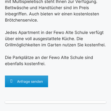
mit Multispieletisch steht Ihnen zur Verfügung.
Bettwäsche und Handtücher sind im Preis
inbegriffen. Auch bieten wir einen kostenlosten
Brötchenservice.
Jedes Apartment in der Fewo Alte Schule verfügt
über eine voll ausgestattete Küche. Die
Grillmöglichkeiten im Garten nutzen Sie kostenfrei.
Die Parkplätze an der Fewo Alte Schule sind
ebenfalls kostenfrei.
Anfrage senden