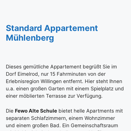
Standard Appartement
Mühlenberg
Dieses gemütliche Appartement begrüßt Sie im
Dorf Eimelrod, nur 15 Fahrminuten von der
Erlebnisregion Willingen entfernt. Hier steht Ihnen
u.a. einen großen Garten mit einem Spielplatz und
einer möblierten Terrasse zur Verfügung.
Die
Fewo Alte Schule
bietet helle Apartments mit
separaten Schlafzimmern, einem Wohnzimmer
und einem großen Bad. Ein Gemeinschaftsraum