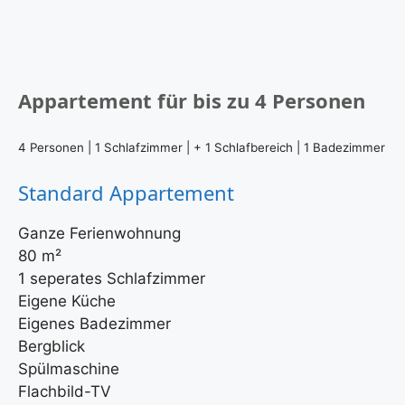
Appartement für bis zu 4 Personen
4 Personen | 1 Schlafzimmer | + 1 Schlafbereich | 1 Badezimmer
Standard Appartement
Ganze Ferienwohnung
80 m²
1 seperates Schlafzimmer
Eigene Küche
Eigenes Badezimmer
Bergblick
Spülmaschine
Flachbild-TV