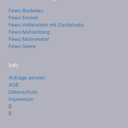
Fewo Bockelau
Fewo Emmet
Fewo Hollenstein mit Dachstudio
Fewo Mühlenberg
Fewo Mülmeketal
Fewo Seere
Info
Anfrage senden
AGB
Datenschutz
Impressum