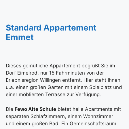
Standard Appartement
Emmet
Dieses gemütliche Appartement begrüßt Sie im
Dorf Eimelrod, nur 15 Fahrminuten von der
Erlebnisregion Willingen entfernt. Hier steht Ihnen
u.a. einen großen Garten mit einem Spielplatz und
einer möblierten Terrasse zur Verfügung.
Die
Fewo Alte Schule
bietet helle Apartments mit
separaten Schlafzimmern, einem Wohnzimmer
und einem großen Bad. Ein Gemeinschaftsraum