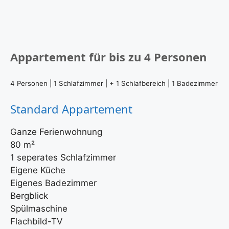
Appartement für bis zu 4 Personen
4 Personen | 1 Schlafzimmer | + 1 Schlafbereich | 1 Badezimmer
Standard Appartement
Ganze Ferienwohnung
80 m²
1 seperates Schlafzimmer
Eigene Küche
Eigenes Badezimmer
Bergblick
Spülmaschine
Flachbild-TV