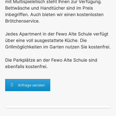
mit Multispieletisch steht Ihnen zur Verfügung.
Bettwäsche und Handtücher sind im Preis
inbegriffen. Auch bieten wir einen kostenlosten
Brötchenservice.
Jedes Apartment in der Fewo Alte Schule verfügt
über eine voll ausgestattete Küche. Die
Grillmöglichkeiten im Garten nutzen Sie kostenfrei.
Die Parkplätze an der Fewo Alte Schule sind
ebenfalls kostenfrei.
Anfrage senden