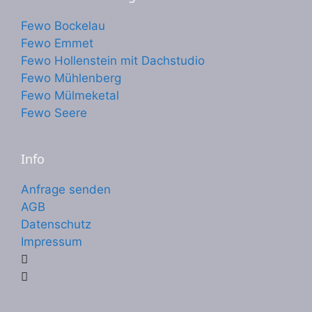
Fewo Bockelau
Fewo Emmet
Fewo Hollenstein mit Dachstudio
Fewo Mühlenberg
Fewo Mülmeketal
Fewo Seere
Info
Anfrage senden
AGB
Datenschutz
Impressum