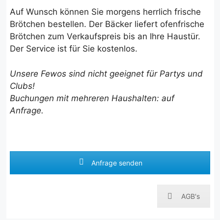
Auf Wunsch können Sie morgens herrlich frische
Brötchen bestellen. Der Bäcker liefert ofenfrische
Brötchen zum Verkaufspreis bis an Ihre Haustür.
Der Service ist für Sie kostenlos.
Unsere Fewos sind nicht geeignet für Partys und
Clubs!
Buchungen mit mehreren Haushalten: auf
Anfrage.
Anfrage senden
AGB's